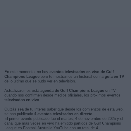
En este momento, no hay
eventos televisados en vivo de Gulf
Champions League
pero te mostramos un historial con la
guía en TV
de lo último que se pudo ver en televisión.
Actualizaremos está
agenda de Gulf Champions League en TV
cuando nos confirmen desde medios oficiales, los próximos eventos
televisados en vivo
.
Quizás sea de tu interés saber que desde los comienzos de esta web,
se han publicado
4 eventos televisados en directo
.
El primer evento publicado fue el martes, 4 de noviembre de 2025 y el
canal que más veces en vivo ha emitido partidos de Gulf Champions
League es Football Australia YouTube con un total de 4.