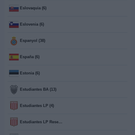
Eslovaquia (6)
Eslovenia (6)
Espanyol (38)
España (6)
Estonia (6)
Estudiantes BA (13)
Estudiantes LP (4)
Estudiantes LP Reserva (13)