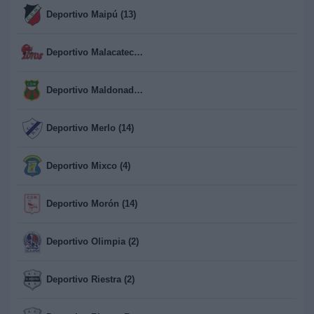
Deportivo Maipú (13)
Deportivo Malacateco (10)
Deportivo Maldonado (1)
Deportivo Merlo (14)
Deportivo Mixco (4)
Deportivo Morón (14)
Deportivo Olimpia (2)
Deportivo Riestra (2)