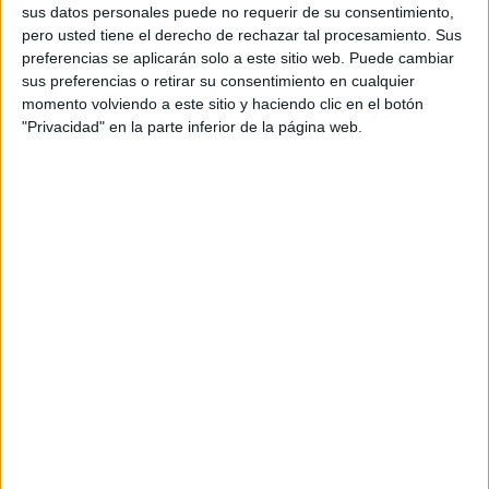
sus datos personales puede no requerir de su consentimiento,
pero usted tiene el derecho de rechazar tal procesamiento. Sus
preferencias se aplicarán solo a este sitio web. Puede cambiar
sus preferencias o retirar su consentimiento en cualquier
momento volviendo a este sitio y haciendo clic en el botón
"Privacidad" en la parte inferior de la página web.