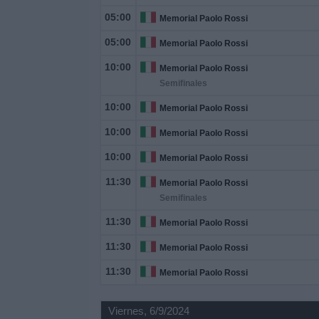
05:00
Memorial Paolo Rossi
05:00
Memorial Paolo Rossi
10:00
Memorial Paolo Rossi
Semifinales
10:00
Memorial Paolo Rossi
10:00
Memorial Paolo Rossi
10:00
Memorial Paolo Rossi
11:30
Memorial Paolo Rossi
Semifinales
11:30
Memorial Paolo Rossi
11:30
Memorial Paolo Rossi
11:30
Memorial Paolo Rossi
Viernes, 6/9/2024