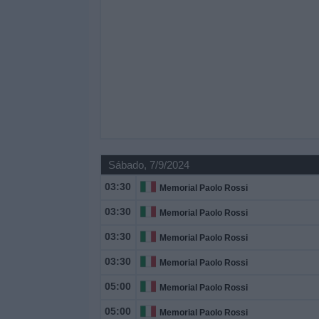
Sábado, 7/9/2024
03:30
Memorial Paolo Rossi
03:30
Memorial Paolo Rossi
03:30
Memorial Paolo Rossi
03:30
Memorial Paolo Rossi
05:00
Memorial Paolo Rossi
05:00
Memorial Paolo Rossi