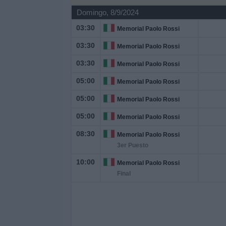
Domingo, 8/9/2024
Noticias
03:30
Memorial Paolo Rossi
03:30
Memorial Paolo Rossi
Widget
03:30
Memorial Paolo Rossi
05:00
Memorial Paolo Rossi
05:00
Memorial Paolo Rossi
05:00
Memorial Paolo Rossi
08:30
Memorial Paolo Rossi
3er Puesto
10:00
Memorial Paolo Rossi
Final