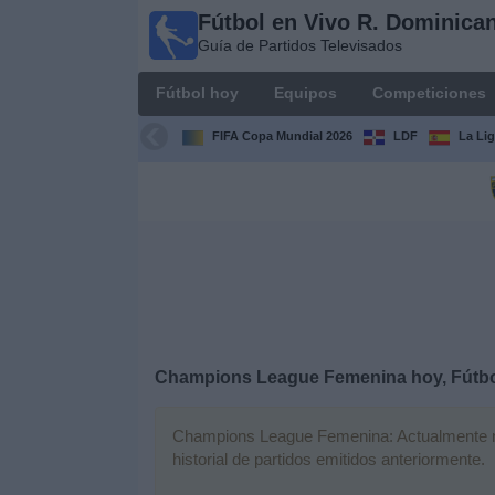
Fútbol en Vivo R. Dominica
Fútbol en
Guía de Partidos Televisados
Vivo R.
Dominicana
Fútbol hoy
Equipos
Competiciones
Guía de Partidos
Televisados
FIFA Copa Mundial 2026
LDF
La Li
Fútbol
hoy
Equipos
Competiciones
Champions League Femenina hoy, Fútbo
Canales
TV
Champions League Femenina: Actualmente no 
historial de partidos emitidos anteriormente.
Otros
Deportes