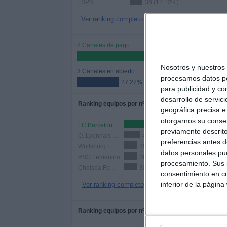
ESPN
36 (12.12%)
Ver ranking completo
8 Canales de pago
72.73%
Nosotros y nuestro
3 Canales en abierto
procesamos datos per
27.27%
para publicidad y co
desarrollo de servici
Ranking equipos por nº de partidos
geográfica precisa e 
otorgarnos su conse
FC Barcelona Femenino
60 (20.2%)
previamente descrito
O. Lyonnais Femenino
48 (16.16%)
preferencias antes d
Wolfsburg Femenino
39 (13.13%)
datos personales pue
PSG Femenino
38 (12.79%)
procesamiento. Sus p
Chelsea Femenino
38 (12.79%)
consentimiento en cu
inferior de la página
Ver ranking completo
Ranking equipos por nº de partidos Local