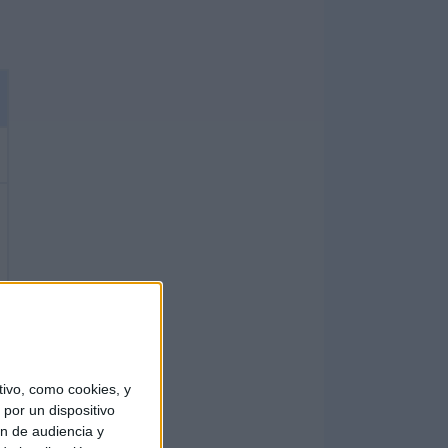
ivo, como cookies, y
por un dispositivo
ón de audiencia y