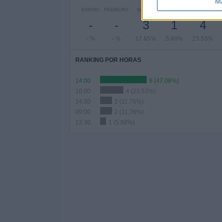
M
ENERO
FEBRERO
MARZO
ABRIL
MAYO
-
-
3
1
4
- %
- %
17.65%
5.88%
23.53%
RANKING POR HORAS
14:00
8 (47.06%)
10:00
4 (23.53%)
14:30
2 (11.76%)
09:00
2 (11.76%)
13:30
1 (5.88%)