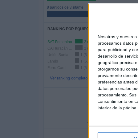
8 partidos de visitante
47.06%
RANKING POR EQUIPOS
Nosotros y nuestro
SAT Femenino
2 (11.76%)
procesamos datos per
CA Huracán Femenino
2 (11.76%)
para publicidad y co
Unión Santa Fe Femenino
1 (5.88%)
desarrollo de servici
Lanús
1 (5.88%)
geográfica precisa e 
Ferro Carril Oeste Femenino
1 (5.88%)
otorgarnos su conse
previamente descrito
Ver ranking completo
preferencias antes d
datos personales pue
Nº DE 
procesamiento. Sus p
consentimiento en cu
LUNES
MARTES
MIÉRC
inferior de la página
1
-
5.88%
- %
5.8