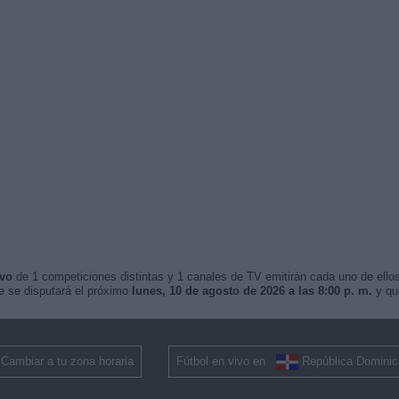
ivo
de 1 competiciones distintas y 1 canales de TV emitirán cada uno de ellos
 se disputará el próximo
lunes, 10 de agosto de 2026 a las 8:00 p. m.
y qu
Cambiar a tu zona horaria
Fútbol en vivo en
República Domini