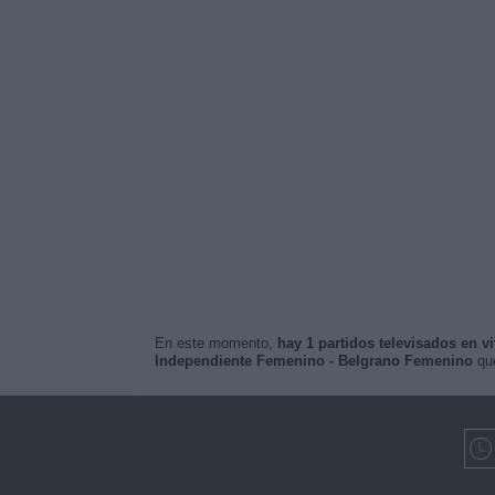
En este momento,
hay 1 partidos televisados en v
Independiente Femenino - Belgrano Femenino
que