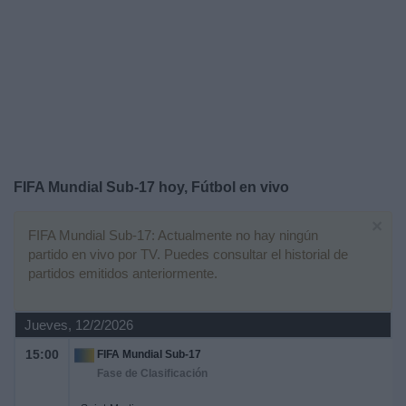
Noticias
Widget
FIFA Mundial Sub-17 hoy, Fútbol en vivo
×
FIFA Mundial Sub-17: Actualmente no hay ningún
partido en vivo por TV. Puedes consultar el historial de
partidos emitidos anteriormente.
Jueves, 12/2/2026
15:00
FIFA Mundial Sub-17
Fase de Clasificación